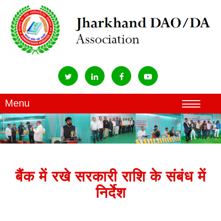
बैंक में रखे सरकारी राशि के संबंध में
निर्देश