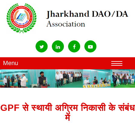
GPF से स्थायी अग्रिम निकासी के संबंध
में